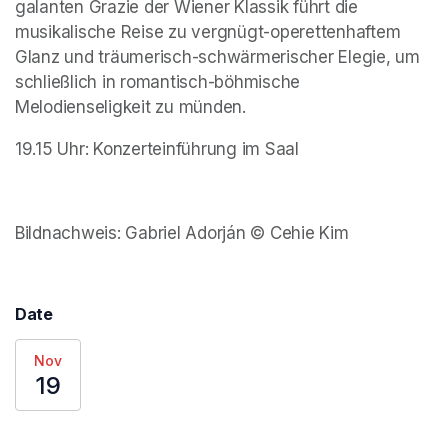
galanten Grazie der Wiener Klassik führt die 
musikalische Reise zu vergnügt-operettenhaftem 
Glanz und träumerisch-schwärmerischer Elegie, um 
schließlich in romantisch-böhmische 
Melodienseligkeit zu münden.
19.15 Uhr: Konzerteinführung im Saal
Bildnachweis: Gabriel Adorján © Cehie Kim
Date
Nov
19